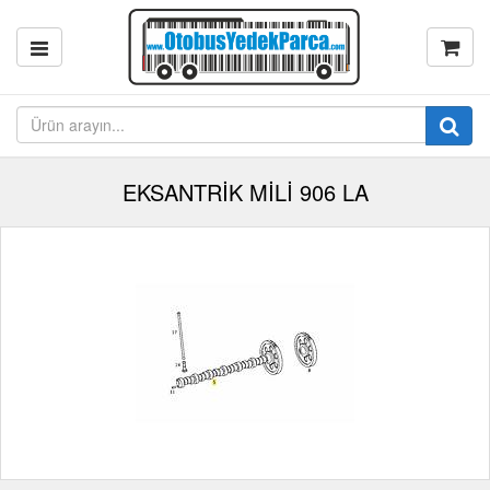
EKSANTRİK MİLİ 906 LA