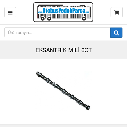
EKSANTRİK MİLİ 6CT