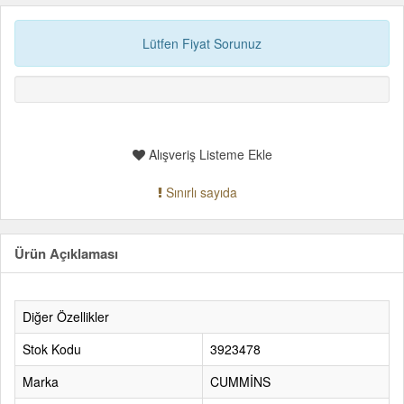
Lütfen Fiyat Sorunuz
Alışveriş Listeme Ekle
Sınırlı sayıda
Ürün Açıklaması
Diğer Özellikler
Stok Kodu
3923478
Marka
CUMMİNS