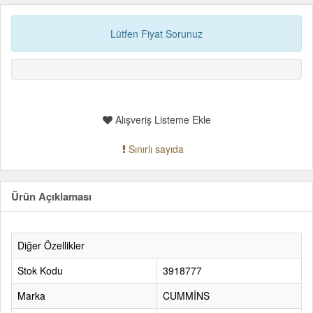
Lütfen Fiyat Sorunuz
Alışveriş Listeme Ekle
Sınırlı sayıda
Ürün Açıklaması
Diğer Özellikler
Stok Kodu
3918777
Marka
CUMMİNS