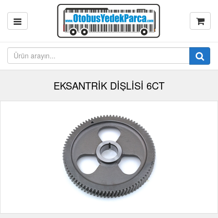
EKSANTRİK DİŞLİSİ 6CT