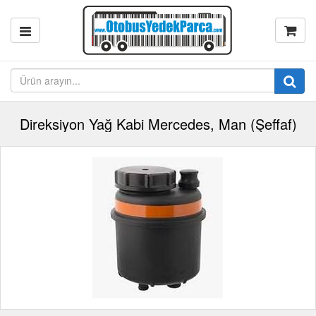
Direksiyon Yağ Kabi Mercedes, Man (Şeffaf)