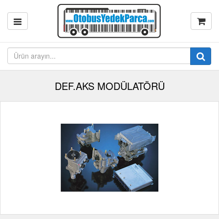
DEF.AKS MODÜLATÖRÜ