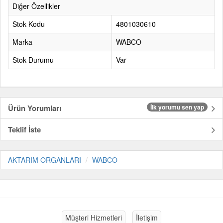
Diğer Özellikler
Stok Kodu
4801030610
Marka
WABCO
Stok Durumu
Var
Ürün Yorumları
İlk yorumu sen yap
Teklif İste
AKTARIM ORGANLARI
WABCO
Müşteri Hizmetleri
İletişim