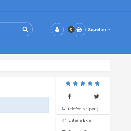
Sepetim
0
Telefonla Sipariş
Listene Ekle