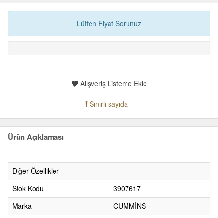
Lütfen Fiyat Sorunuz
Alışveriş Listeme Ekle
Sınırlı sayıda
Ürün Açıklaması
Diğer Özellikler
Stok Kodu
3907617
Marka
CUMMİNS