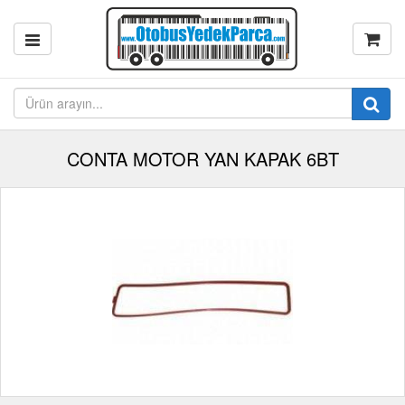
CONTA MOTOR YAN KAPAK 6BT