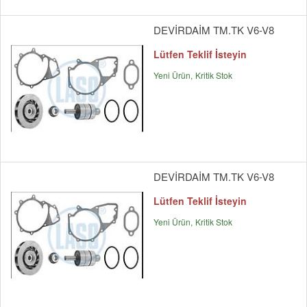
DEVİRDAİM TM.TK V6-V8
Lütfen Teklif İsteyin
Yeni Ürün
Kritik Stok
DEVİRDAİM TM.TK V6-V8
Lütfen Teklif İsteyin
Yeni Ürün
Kritik Stok