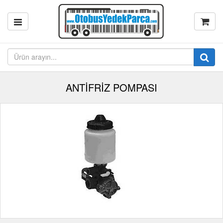
ANTİFRİZ POMPASI