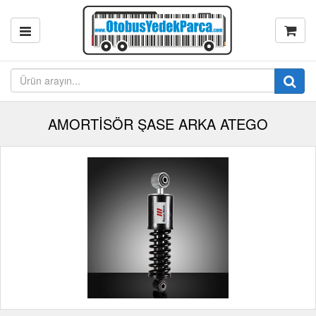
AMORTİSÖR ŞASE ARKA ATEGO