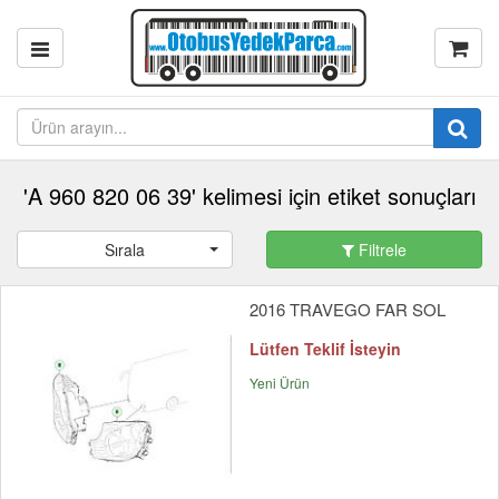
'A 960 820 06 39' kelimesi için etiket sonuçları
Sırala
Filtrele
2016 TRAVEGO FAR SOL
Lütfen Teklif İsteyin
Yeni Ürün