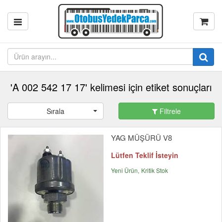
'A 002 542 17 17' kelimesi için etiket sonuçları
Sırala
Filtrele
YAG MÜŞÜRÜ V8
Lütfen Teklif İsteyin
Yeni Ürün
Kritik Stok