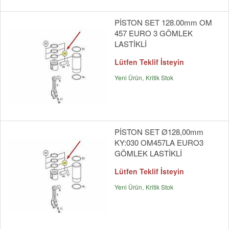
PİSTON SET 128.00mm OM
457 EURO 3 GÖMLEK
LASTİKLİ
Lütfen Teklif İsteyin
Yeni Ürün
Kritik Stok
PİSTON SET Ø128,00mm
KY:030 OM457LA EURO3
GÖMLEK LASTİKLİ
Lütfen Teklif İsteyin
Yeni Ürün
Kritik Stok