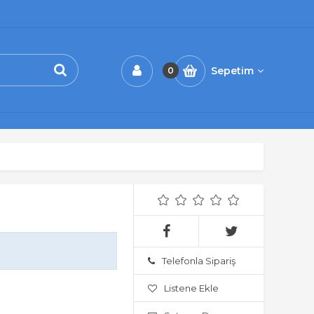
Sepetim
0
Telefonla Sipariş
Listene Ekle