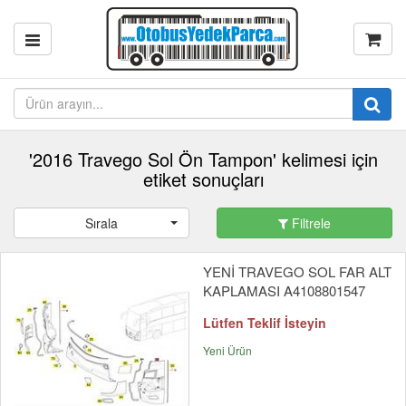
'2016 Travego Sol Ön Tampon' kelimesi için
etiket sonuçları
Sırala
Filtrele
YENİ TRAVEGO SOL FAR ALT
KAPLAMASI A4108801547
Lütfen Teklif İsteyin
Yeni Ürün