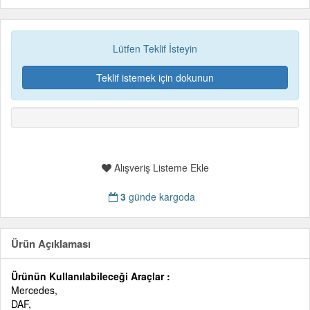
Lütfen Teklif İsteyin
Teklif istemek için dokunun
Alışveriş Listeme Ekle
3
günde kargoda
Ürün Açıklaması
Ürünün Kullanılabileceği Araçlar :
Mercedes,
DAF,