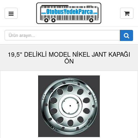
19,5'' DELİKLİ MODEL NİKEL JANT KAPAĞI
ÖN