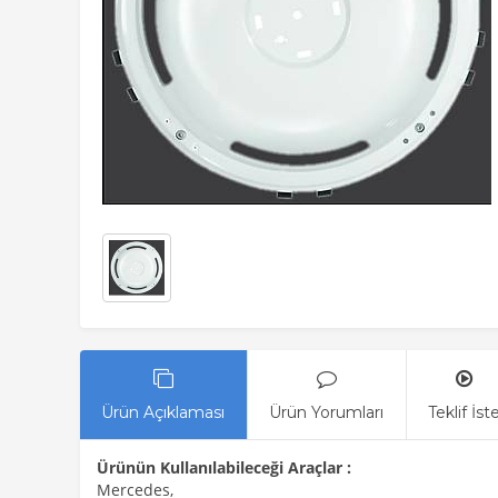
Ürün Açıklaması
Ürün Yorumları
Teklif İst
Ürünün Kullanılabileceği Araçlar :
Mercedes,