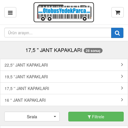
17,5 '' JANT KAPAKLARI
28 sonuç
22,5'' JANT KAPAKLARI
19,5 ''JANT KAPAKLARI
17,5 '' JANT KAPAKLARI
16 '' JANT KAPAKLARI
Sırala
Filtrele