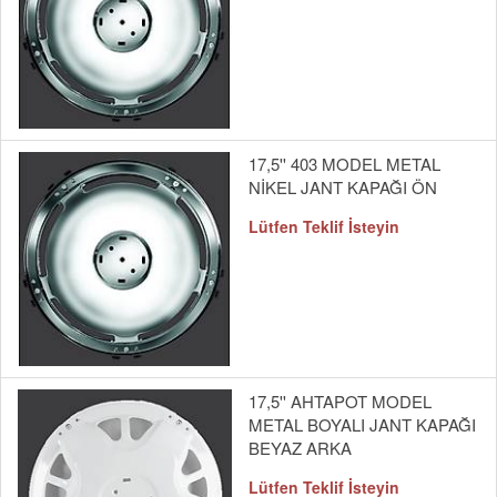
17,5'' 403 MODEL METAL
NİKEL JANT KAPAĞI ÖN
Lütfen Teklif İsteyin
17,5'' AHTAPOT MODEL
METAL BOYALI JANT KAPAĞI
BEYAZ ARKA
Lütfen Teklif İsteyin