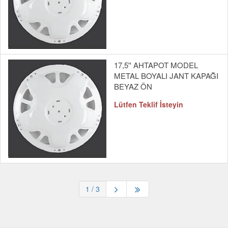
17,5'' AHTAPOT MODEL
METAL BOYALI JANT KAPAĞI
BEYAZ ÖN
Lütfen Teklif İsteyin
1
/ 3