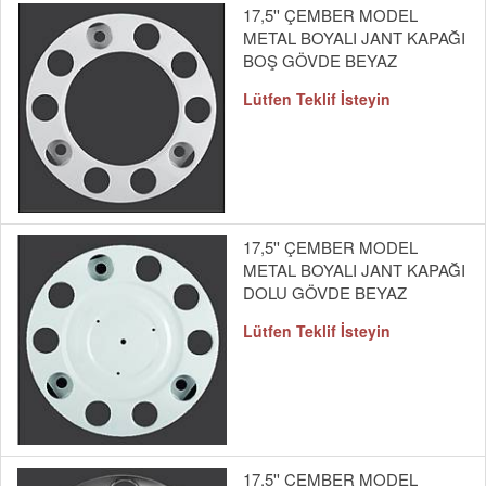
17,5'' ÇEMBER MODEL
METAL BOYALI JANT KAPAĞI
BOŞ GÖVDE BEYAZ
Lütfen Teklif İsteyin
17,5'' ÇEMBER MODEL
METAL BOYALI JANT KAPAĞI
DOLU GÖVDE BEYAZ
Lütfen Teklif İsteyin
17,5'' ÇEMBER MODEL