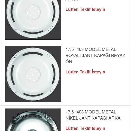
Lütfen Teklif İsteyin
17,5'' 403 MODEL METAL
BOYALI JANT KAPAĞI BEYAZ
ÖN
Lütfen Teklif İsteyin
17,5'' 403 MODEL METAL
NİKEL JANT KAPAĞI ARKA
Lütfen Teklif İsteyin