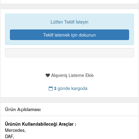
Lütfen Teklif İsteyin
Teklif istemek için dokunun
Alışveriş Listeme Ekle
3
günde kargoda
Ürün Açıklaması
Ürünün Kullanılabileceği Araçlar :
Mercedes,
DAF,