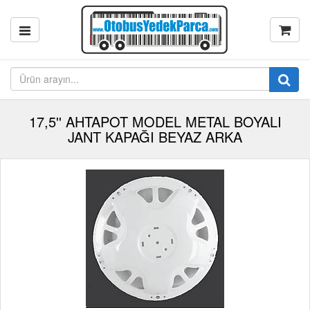
17,5'' AHTAPOT MODEL METAL BOYALI
JANT KAPAĞI BEYAZ ARKA