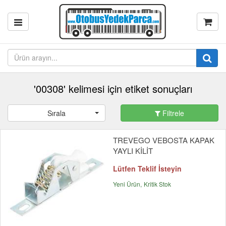
'00308' kelimesi için etiket sonuçları
Sırala
Filtrele
TREVEGO VEBOSTA KAPAK
YAYLI KİLİT
Lütfen Teklif İsteyin
Yeni Ürün
Kritik Stok