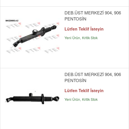
DEB.ÜST MERKEZİ 904, 906
PENTOSİN
Lütfen Teklif İsteyin
Yeni Ürün
Kritik Stok
DEB.ÜST MERKEZİ 904, 906
PENTOSİN
Lütfen Teklif İsteyin
Yeni Ürün
Kritik Stok