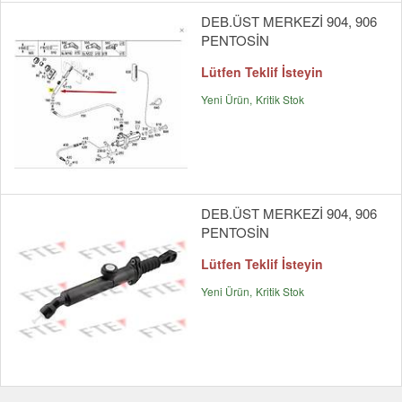
DEB.ÜST MERKEZİ 904, 906
PENTOSİN
Lütfen Teklif İsteyin
Yeni Ürün
Kritik Stok
DEB.ÜST MERKEZİ 904, 906
PENTOSİN
Lütfen Teklif İsteyin
Yeni Ürün
Kritik Stok