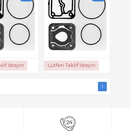
lif İsteyin
Lütfen Teklif İsteyin
1